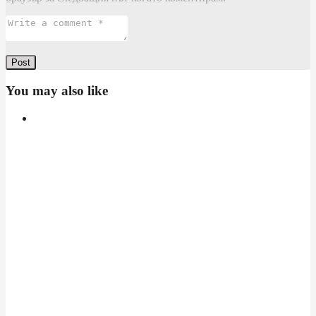
You may also like