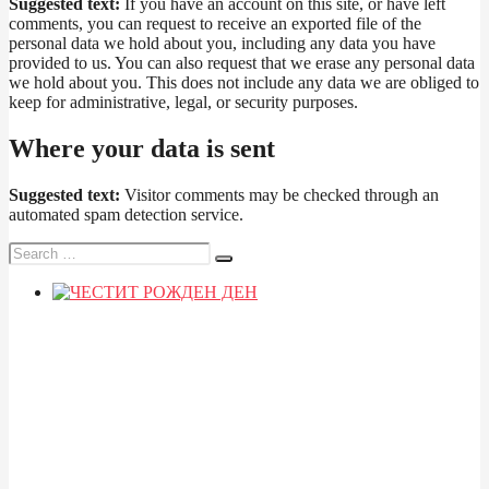
Suggested text:
If you have an account on this site, or have left
comments, you can request to receive an exported file of the
personal data we hold about you, including any data you have
provided to us. You can also request that we erase any personal data
we hold about you. This does not include any data we are obliged to
keep for administrative, legal, or security purposes.
Where your data is sent
Suggested text:
Visitor comments may be checked through an
automated spam detection service.
Search
for: