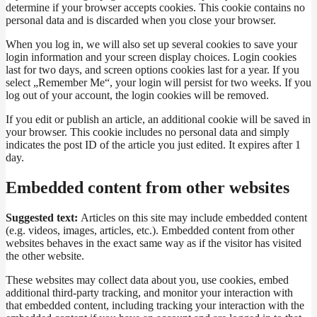
determine if your browser accepts cookies. This cookie contains no
personal data and is discarded when you close your browser.
When you log in, we will also set up several cookies to save your
login information and your screen display choices. Login cookies
last for two days, and screen options cookies last for a year. If you
select „Remember Me“, your login will persist for two weeks. If you
log out of your account, the login cookies will be removed.
If you edit or publish an article, an additional cookie will be saved in
your browser. This cookie includes no personal data and simply
indicates the post ID of the article you just edited. It expires after 1
day.
Embedded content from other websites
Suggested text:
Articles on this site may include embedded content
(e.g. videos, images, articles, etc.). Embedded content from other
websites behaves in the exact same way as if the visitor has visited
the other website.
These websites may collect data about you, use cookies, embed
additional third-party tracking, and monitor your interaction with
that embedded content, including tracking your interaction with the