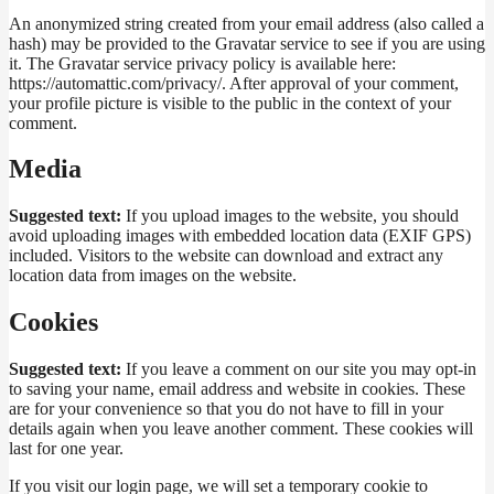
An anonymized string created from your email address (also called a
hash) may be provided to the Gravatar service to see if you are using
it. The Gravatar service privacy policy is available here:
https://automattic.com/privacy/. After approval of your comment,
your profile picture is visible to the public in the context of your
comment.
Media
Suggested text:
If you upload images to the website, you should
avoid uploading images with embedded location data (EXIF GPS)
included. Visitors to the website can download and extract any
location data from images on the website.
Cookies
Suggested text:
If you leave a comment on our site you may opt-in
to saving your name, email address and website in cookies. These
are for your convenience so that you do not have to fill in your
details again when you leave another comment. These cookies will
last for one year.
If you visit our login page, we will set a temporary cookie to