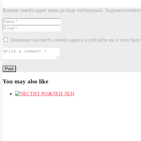
Вашият имейл адрес няма да бъде публикуван.
Задължителните 
Запазване на името, имейл адреса и уебсайта ми в този брау
You may also like