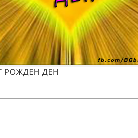
Т РОЖДЕН ДЕН