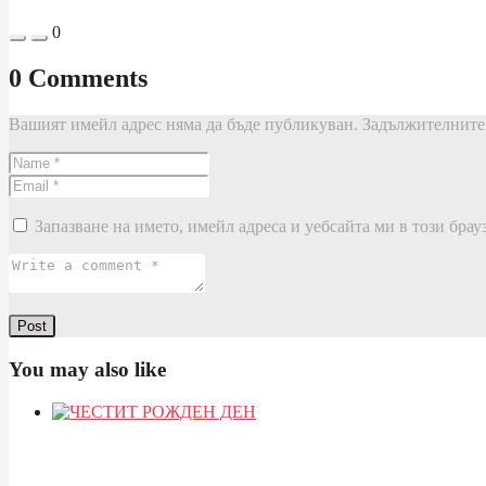
0
0 Comments
Вашият имейл адрес няма да бъде публикуван.
Задължителните 
Запазване на името, имейл адреса и уебсайта ми в този брау
You may also like