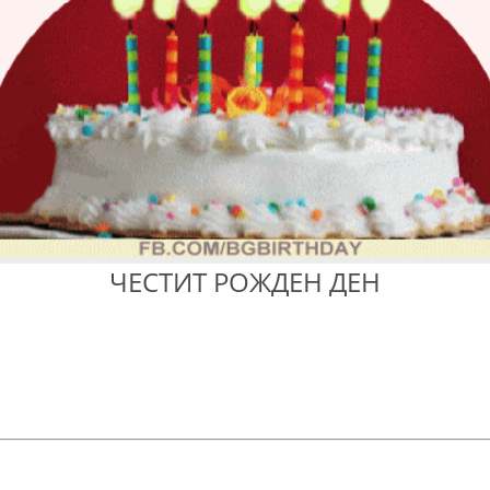
ЧЕСТИТ РОЖДЕН ДЕН