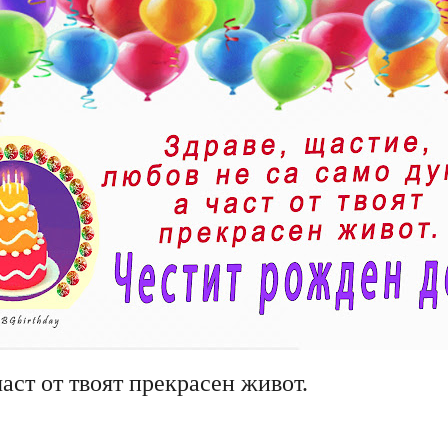
част от твоят прекрасен живот.