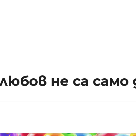
любов не са само