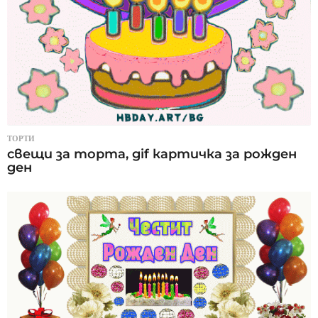
ТОРТИ
свещи за торта, gif картичка за рожден
ден