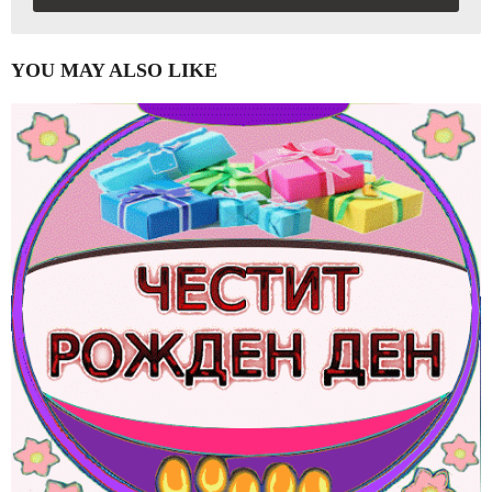
YOU MAY ALSO LIKE