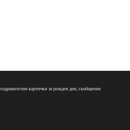
оздравителни картички за рожден ден, съобщения