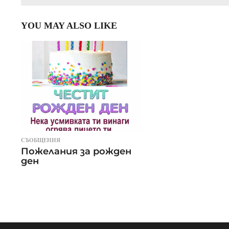
YOU MAY ALSO LIKE
СЪОБЩЕНИЯ
Пожелания за рожден
ден