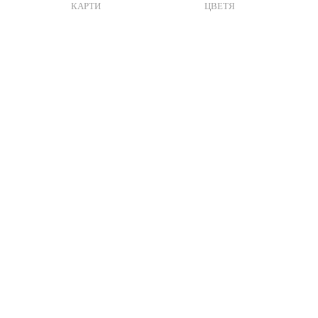
КАРТИ
ЦВЕТЯ