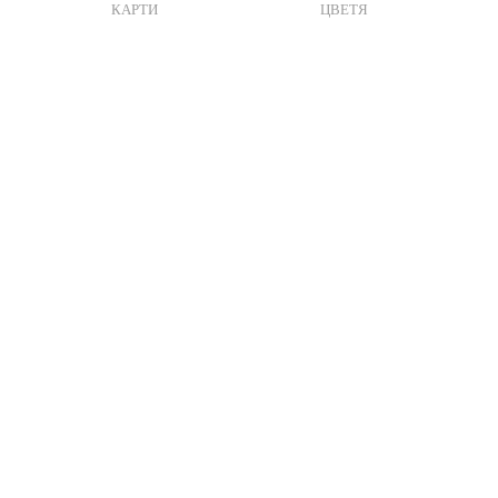
КАРТИ
ЦВЕТЯ