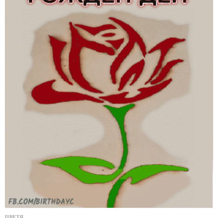
ЦВЕТЯ