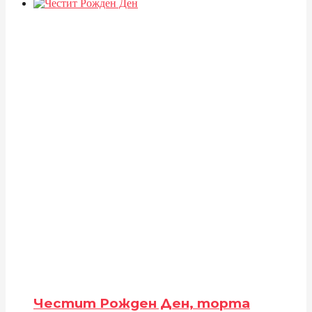
Честит Рожден Ден, торта