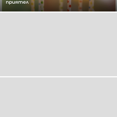
приятел